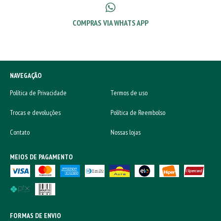
COMPRAS VIA WHATS APP
NAVEGAÇÃO
Política de Privacidade
Termos de uso
Trocas e devoluções
Política de Reembolso
Contato
Nossas lojas
MEIOS DE PAGAMENTO
FORMAS DE ENVIO