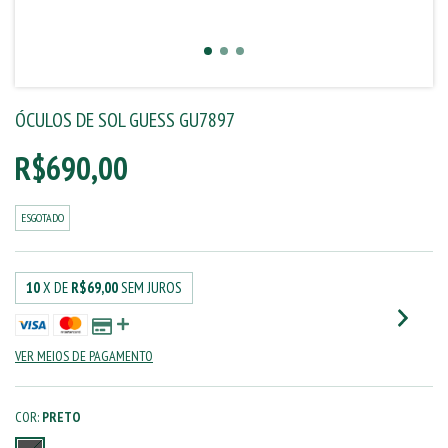
ÓCULOS DE SOL GUESS GU7897
R$690,00
ESGOTADO
10
X DE
R$69,00
SEM JUROS
VER MEIOS DE PAGAMENTO
COR:
PRETO