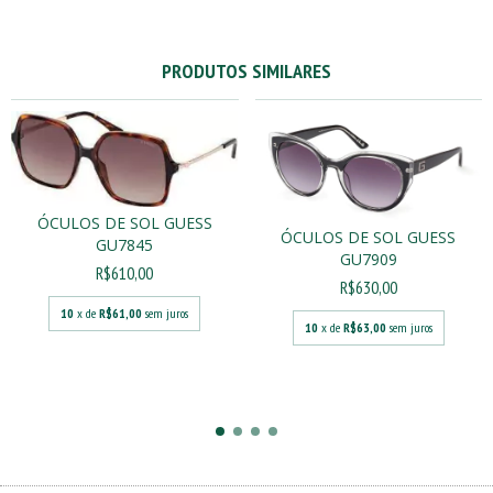
PRODUTOS SIMILARES
ÓCULOS DE SOL GUESS
ÓCULOS DE SOL GUESS
GU7845
GU7909
R$610,00
R$630,00
10
x de
R$61,00
sem juros
10
x de
R$63,00
sem juros