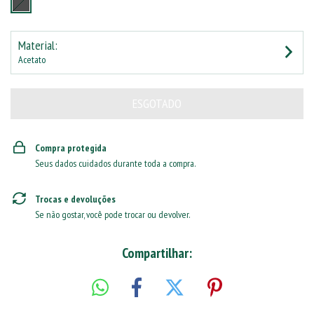
Material:
Acetato
Compra protegida
Seus dados cuidados durante toda a compra.
Trocas e devoluções
Se não gostar, você pode trocar ou devolver.
Compartilhar: