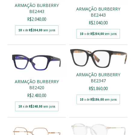
ARMAÇÃO BURBERRY
ARMAÇÃO BURBERRY
BE2443
BE2443
R$2.040,00
R$2.040,00
10
x de
R$204,00
sem juros
10
x de
R$204,00
sem juros
ARMAÇÃO BURBERRY
BE2347
ARMAÇÃO BURBERRY
BE2420
R$1.860,00
R$2.480,00
10
x de
R$186,00
sem juros
10
x de
R$248,00
sem juros