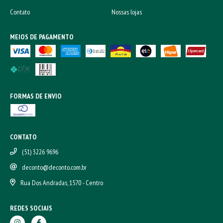
Contato
Nossas lojas
MEIOS DE PAGAMENTO
FORMAS DE ENVIO
CONTATO
(51) 3226 9696
deconto@deconto.com.br
Rua Dos Andradas, 1570 - Centro
REDES SOCIAIS