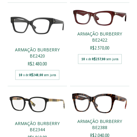
ARMAÇÃO BURBERRY
BE2422
R$2.370,00
ARMAÇÃO BURBERRY
BE2420
10
x de
R$237,00
sem juros
R$2.480,00
10
x de
R$248,00
sem juros
ARMAÇÃO BURBERRY
ARMAÇÃO BURBERRY
BE2388
BE2344
R$2.040,00