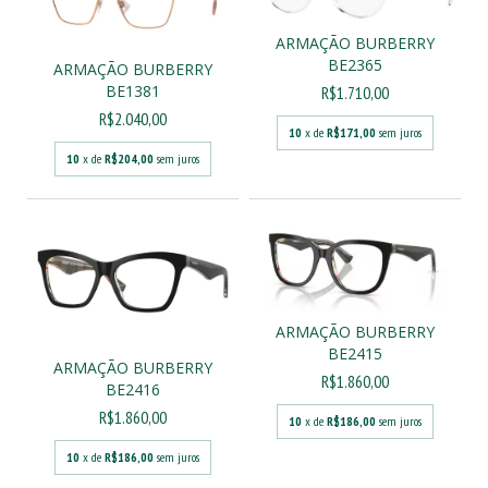
ARMAÇÃO BURBERRY
BE2365
ARMAÇÃO BURBERRY
BE1381
R$1.710,00
R$2.040,00
10
x de
R$171,00
sem juros
10
x de
R$204,00
sem juros
ARMAÇÃO BURBERRY
BE2415
ARMAÇÃO BURBERRY
R$1.860,00
BE2416
R$1.860,00
10
x de
R$186,00
sem juros
10
x de
R$186,00
sem juros