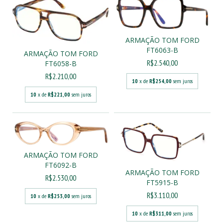
ARMAÇÃO TOM FORD
FT6063-B
ARMAÇÃO TOM FORD
R$2.540,00
FT6058-B
R$2.210,00
10
x de
R$254,00
sem juros
10
x de
R$221,00
sem juros
ARMAÇÃO TOM FORD
FT6092-B
ARMAÇÃO TOM FORD
R$2.530,00
FT5915-B
R$3.110,00
10
x de
R$253,00
sem juros
10
x de
R$311,00
sem juros