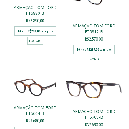
ARMAÇÃO TOM FORD
FT5880-B
R$2.890,00
ARMAÇÃO TOM FORD
10
x de
R$289,00
sem juros
FT5812-B
R$2.570,00
ESGOTADO
10
x de
R$257,00
sem juros
ESGOTADO
ARMAÇÃO TOM FORD
ARMAÇÃO TOM FORD
FT5664-B
FT5709-B
R$2.680,00
R$2.690,00