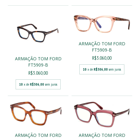
ARMAÇÃO TOM FORD
FT5909-B
R$3.060,00
ARMAÇÃO TOM FORD
FT5909-B
10
x de
R$306,00
sem juros
R$3.060,00
10
x de
R$306,00
sem juros
ARMAÇÃO TOM FORD
ARMAÇÃO TOM FORD