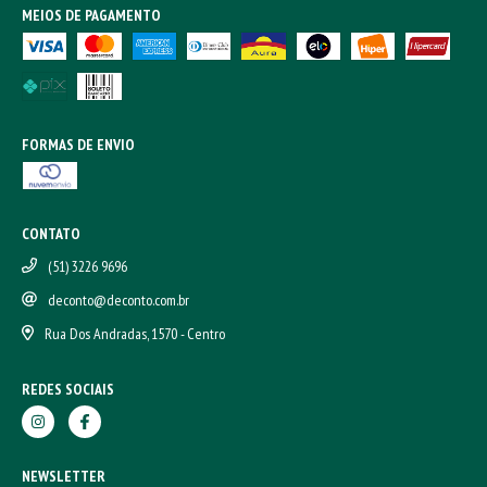
MEIOS DE PAGAMENTO
FORMAS DE ENVIO
CONTATO
(51) 3226 9696
deconto@deconto.com.br
Rua Dos Andradas, 1570 - Centro
REDES SOCIAIS
NEWSLETTER