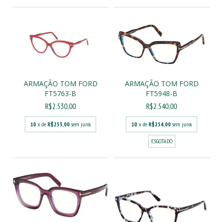
ARMAÇÃO TOM FORD
ARMAÇÃO TOM FORD
FT5763-B
FT5948-B
R$2.530,00
R$2.540,00
10
x de
R$253,00
sem juros
10
x de
R$254,00
sem juros
ESGOTADO