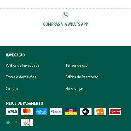
COMPRAS VIA WHATS APP
NAVEGAÇÃO
Política de Privacidade
Termos de uso
Trocas e devoluções
Política de Reembolso
Contato
Nossas lojas
MEIOS DE PAGAMENTO