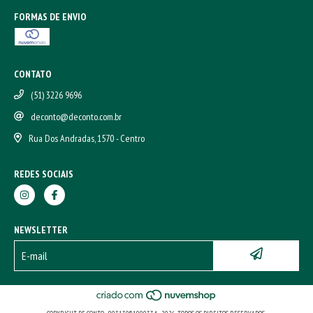
FORMAS DE ENVIO
CONTATO
(51) 3226 9696
deconto@deconto.com.br
Rua Dos Andradas, 1570 - Centro
REDES SOCIAIS
NEWSLETTER