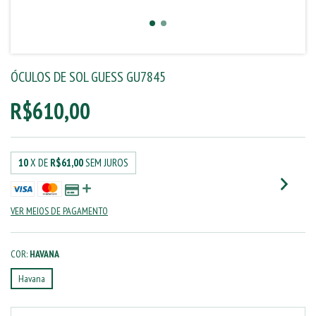
ÓCULOS DE SOL GUESS GU7845
R$610,00
10
X DE
R$61,00
SEM JUROS
VER MEIOS DE PAGAMENTO
COR:
HAVANA
Havana