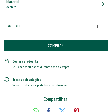
Material:
Acetato
QUANTIDADE
Compra protegida
Seus dados cuidados durante toda a compra.
Trocas e devoluções
Se não gostar, você pode trocar ou devolver.
Compartilhar: