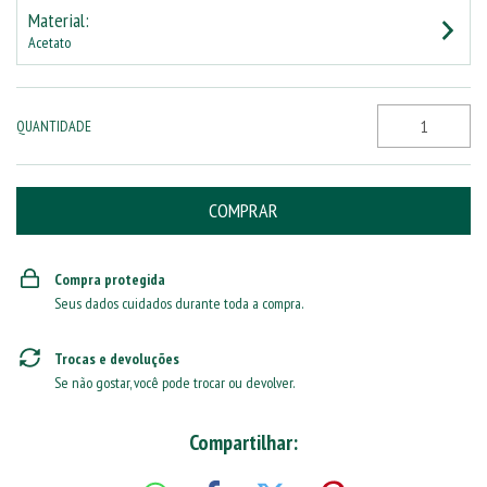
Material:
Acetato
QUANTIDADE
Compra protegida
Seus dados cuidados durante toda a compra.
Trocas e devoluções
Se não gostar, você pode trocar ou devolver.
Compartilhar: