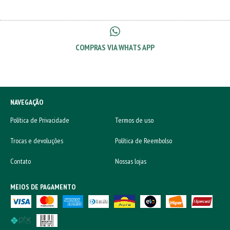
COMPRAS VIA WHATS APP
NAVEGAÇÃO
Política de Privacidade
Termos de uso
Trocas e devoluções
Política de Reembolso
Contato
Nossas lojas
MEIOS DE PAGAMENTO