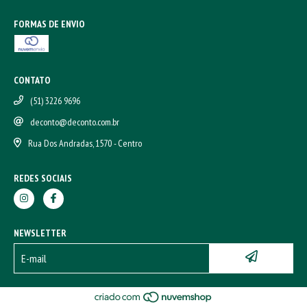
FORMAS DE ENVIO
CONTATO
(51) 3226 9696
deconto@deconto.com.br
Rua Dos Andradas, 1570 - Centro
REDES SOCIAIS
NEWSLETTER