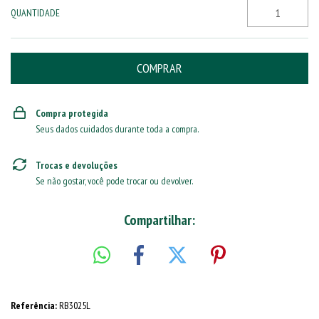
QUANTIDADE
Compra protegida
Seus dados cuidados durante toda a compra.
Trocas e devoluções
Se não gostar, você pode trocar ou devolver.
Compartilhar:
Referência:
RB3025L