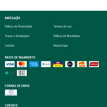
NAVEGAÇÃO
Política de Privacidade
Termos de uso
Trocas e devoluções
Política de Reembolso
Contato
Nossas lojas
MEIOS DE PAGAMENTO
FORMAS DE ENVIO
CONTATO