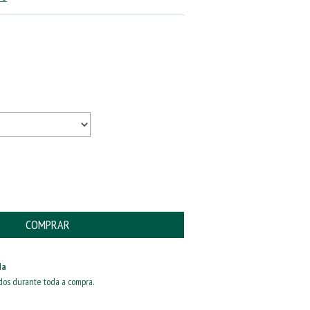
da
dos durante toda a compra.