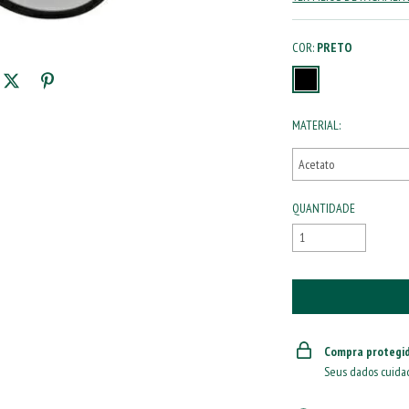
COR:
PRETO
MATERIAL:
QUANTIDADE
Compra protegi
Seus dados cuida