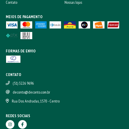
Contato
Nossas lojas
MEIOS DE PAGAMENTO
FORMAS DE ENVIO
CONTATO
(51) 3226 9696
deconto@deconto.com.br
Rua Dos Andradas, 1570 - Centro
REDES SOCIAIS