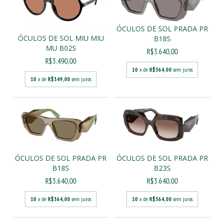
ÓCULOS DE SOL PRADA PR
ÓCULOS DE SOL MIU MIU
B18S
MU B02S
R$3.640,00
R$3.490,00
10
x de
R$364,00
sem juros
10
x de
R$349,00
sem juros
ÓCULOS DE SOL PRADA PR
ÓCULOS DE SOL PRADA PR
B18S
B23S
R$3.640,00
R$3.640,00
10
x de
R$364,00
sem juros
10
x de
R$364,00
sem juros