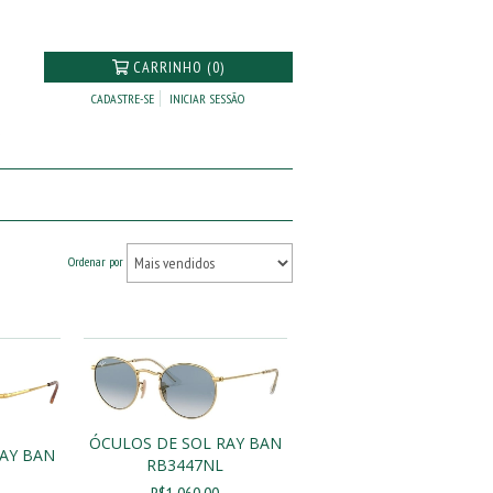
CARRINHO (0)
CADASTRE-SE
INICIAR SESSÃO
Ordenar por
ÓCULOS DE SOL RAY BAN
RAY BAN
RB3447NL