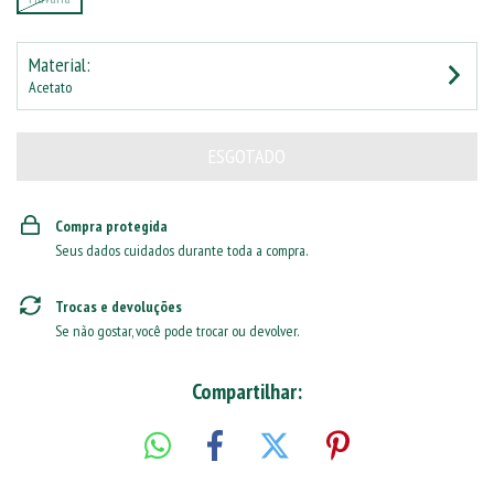
Material:
Acetato
Compra protegida
Seus dados cuidados durante toda a compra.
Trocas e devoluções
Se não gostar, você pode trocar ou devolver.
Compartilhar: