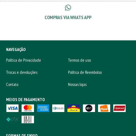
COMPRAS VIA WHATS APP
NAVEGAÇÃO
Política de Privacidade
Termos de uso
Trocas e devoluções
Política de Reembolso
Contato
Nossas lojas
MEIOS DE PAGAMENTO
FORMAS DE ENVIO