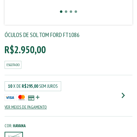
ÓCULOS DE SOL TOM FORD FT1086
R$2.950,00
ESGOTADO
10
X DE
R$295,00
SEM JUROS
VER MEIOS DE PAGAMENTO
COR:
HAVANA
Havana