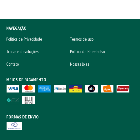
NAVEGAÇÃO
Política de Privacidade
Termos de uso
Trocas e devoluções
Política de Reembolso
Contato
Nossas lojas
MEIOS DE PAGAMENTO
FORMAS DE ENVIO