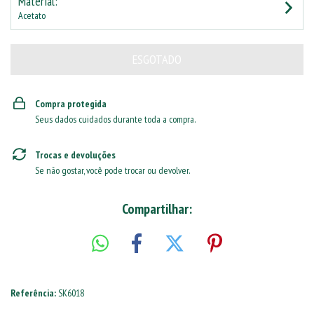
Material:
Acetato
Compra protegida
Seus dados cuidados durante toda a compra.
Trocas e devoluções
Se não gostar, você pode trocar ou devolver.
Compartilhar:
Referência:
SK6018