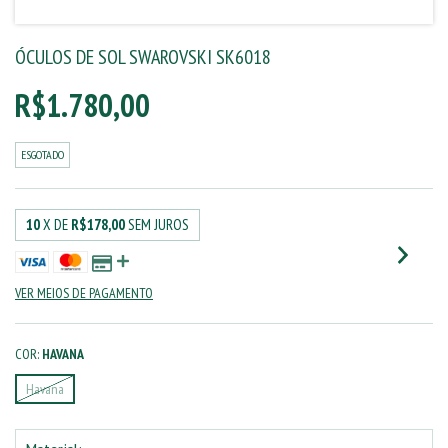
ÓCULOS DE SOL SWAROVSKI SK6018
R$1.780,00
ESGOTADO
10
X DE
R$178,00
SEM JUROS
VER MEIOS DE PAGAMENTO
COR:
HAVANA
Havana