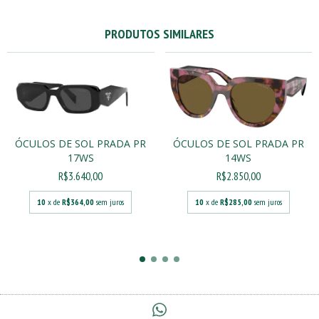
PRODUTOS SIMILARES
ÓCULOS DE SOL PRADA PR
ÓCULOS DE SOL PRADA PR
17WS
14WS
R$3.640,00
R$2.850,00
10
x de
R$364,00
sem juros
10
x de
R$285,00
sem juros