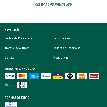
COMPRAS VIA WHATS APP
NAVEGAÇÃO
Política de Privacidade
Termos de uso
Trocas e devoluções
Política de Reembolso
Contato
Nossas lojas
MEIOS DE PAGAMENTO
FORMAS DE ENVIO