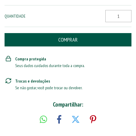
QUANTIDADE
Compra protegida
Seus dados cuidados durante toda a compra.
Trocas e devoluções
Se não gostar, você pode trocar ou devolver.
Compartilhar: