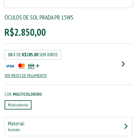
ÓCULOS DE SOL PRADA PR 15WS
R$2.850,00
10
X DE
R$285,00
SEM JUROS
VER MEIOS DE PAGAMENTO
COR:
MULTICOLORIDO
Multicolorido
Material:
Acetato