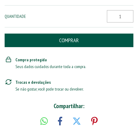
QUANTIDADE
Compra protegida
Seus dados cuidados durante toda a compra.
Trocas e devoluções
Se não gostar, você pode trocar ou devolver.
Compartilhar: