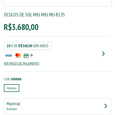
ÓCULOS DE SOL MIU MIU MU B13S
R$3.680,00
10
X DE
R$368,00
SEM JUROS
VER MEIOS DE PAGAMENTO
COR:
HAVANA
Havana
Material:
Acetato