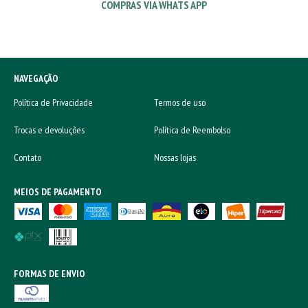
COMPRAS VIA WHATS APP
NAVEGAÇÃO
Política de Privacidade
Termos de uso
Trocas e devoluções
Política de Reembolso
Contato
Nossas lojas
MEIOS DE PAGAMENTO
FORMAS DE ENVIO