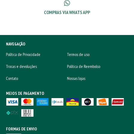
COMPRAS VIA WHATS APP
NAVEGAÇÃO
Política de Privacidade
Termos de uso
Trocas e devoluções
Política de Reembolso
Contato
Nossas lojas
MEIOS DE PAGAMENTO
FORMAS DE ENVIO