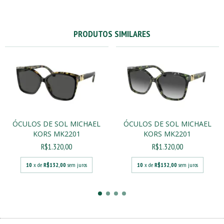
PRODUTOS SIMILARES
ÓCULOS DE SOL MICHAEL
ÓCULOS DE SOL MICHAEL
KORS MK2201
KORS MK2201
R$1.320,00
R$1.320,00
10
x de
R$132,00
sem juros
10
x de
R$132,00
sem juros