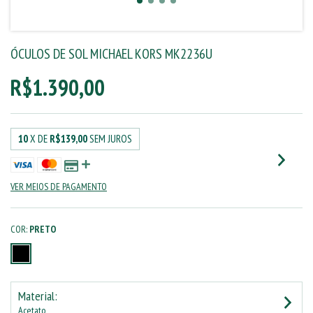
ÓCULOS DE SOL MICHAEL KORS MK2236U
R$1.390,00
10
X DE
R$139,00
SEM JUROS
VER MEIOS DE PAGAMENTO
COR:
PRETO
Material:
Acetato