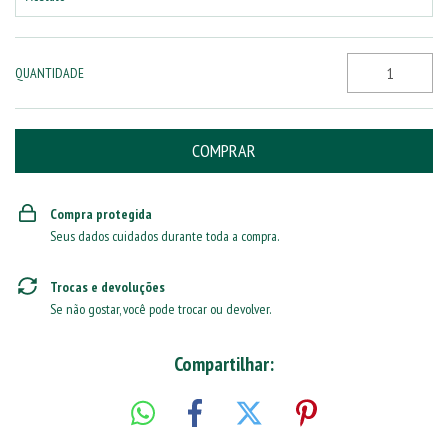
QUANTIDADE
Compra protegida
Seus dados cuidados durante toda a compra.
Trocas e devoluções
Se não gostar, você pode trocar ou devolver.
Compartilhar: