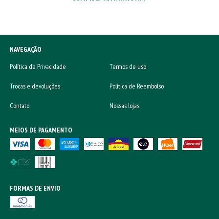
NAVEGAÇÃO
Política de Privacidade
Termos de uso
Trocas e devoluções
Política de Reembolso
Contato
Nossas lojas
MEIOS DE PAGAMENTO
FORMAS DE ENVIO