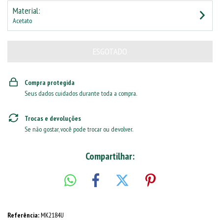
Material:
Acetato
Compra protegida
Seus dados cuidados durante toda a compra.
Trocas e devoluções
Se não gostar, você pode trocar ou devolver.
Compartilhar:
Referência:
MK2184U