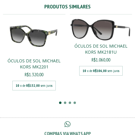
PRODUTOS SIMILARES
ÓCULOS DE SOL MICHAEL
KORS MK2181U
R$1.060,00
ÓCULOS DE SOL MICHAEL
KORS MK2201
10
x de
R$106,00
sem juros
R$1.320,00
10
x de
R$132,00
sem juros
COMPRAS VIA WHATS APP