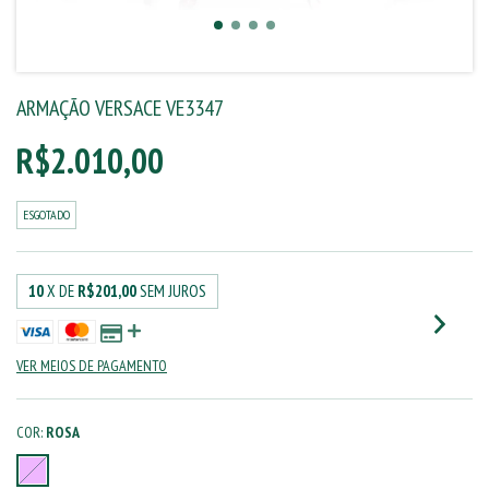
ARMAÇÃO VERSACE VE3347
R$2.010,00
ESGOTADO
10
X DE
R$201,00
SEM JUROS
VER MEIOS DE PAGAMENTO
COR:
ROSA