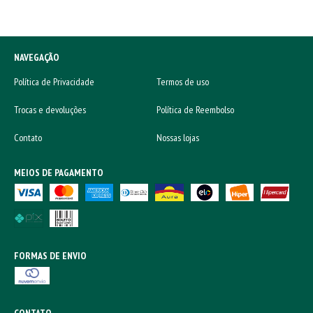
NAVEGAÇÃO
Política de Privacidade
Termos de uso
Trocas e devoluções
Política de Reembolso
Contato
Nossas lojas
MEIOS DE PAGAMENTO
FORMAS DE ENVIO
CONTATO