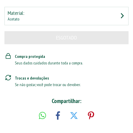
Material:
Acetato
Compra protegida
Seus dados cuidados durante toda a compra.
Trocas e devoluções
Se não gostar, você pode trocar ou devolver.
Compartilhar: