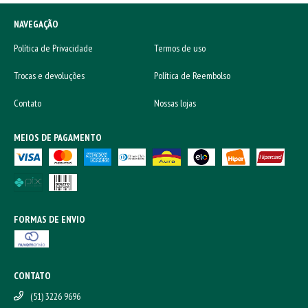
NAVEGAÇÃO
Política de Privacidade
Termos de uso
Trocas e devoluções
Política de Reembolso
Contato
Nossas lojas
MEIOS DE PAGAMENTO
FORMAS DE ENVIO
CONTATO
(51) 3226 9696