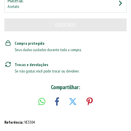
Material:
Acetato
Compra protegida
Seus dados cuidados durante toda a compra.
Trocas e devoluções
Se não gostar, você pode trocar ou devolver.
Compartilhar:
Referência:
VE3304