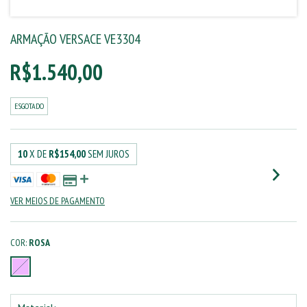
ARMAÇÃO VERSACE VE3304
R$1.540,00
ESGOTADO
10
X DE
R$154,00
SEM JUROS
VER MEIOS DE PAGAMENTO
COR:
ROSA