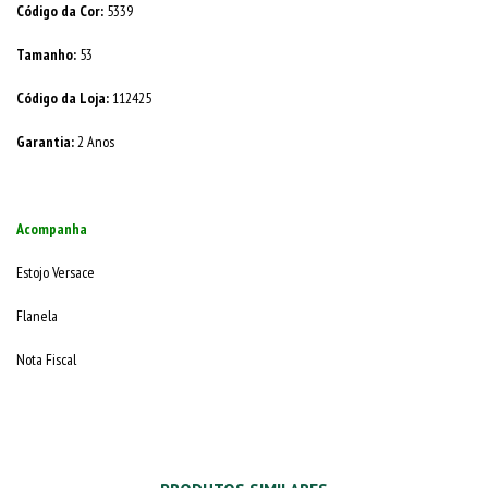
Código da Cor:
5339
Tamanho:
53
Código da Loja:
112425
Garantia:
2 Anos
Acompanha
Estojo Versace
Flanela
Nota Fiscal