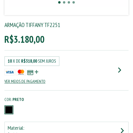
ARMAÇÃO TIFFANY TF2251
R$3.180,00
10
X DE
R$318,00
SEM JUROS
VER MEIOS DE PAGAMENTO
COR:
PRETO
Material: