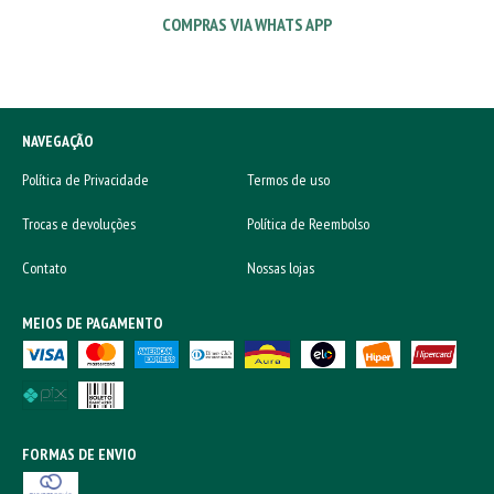
COMPRAS VIA WHATS APP
NAVEGAÇÃO
Política de Privacidade
Termos de uso
Trocas e devoluções
Política de Reembolso
Contato
Nossas lojas
MEIOS DE PAGAMENTO
FORMAS DE ENVIO