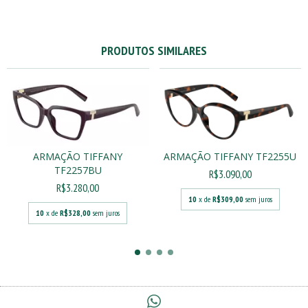
PRODUTOS SIMILARES
ARMAÇÃO TIFFANY
ARMAÇÃO TIFFANY TF2255U
TF2257BU
R$3.090,00
R$3.280,00
10
x de
R$309,00
sem juros
10
x de
R$328,00
sem juros