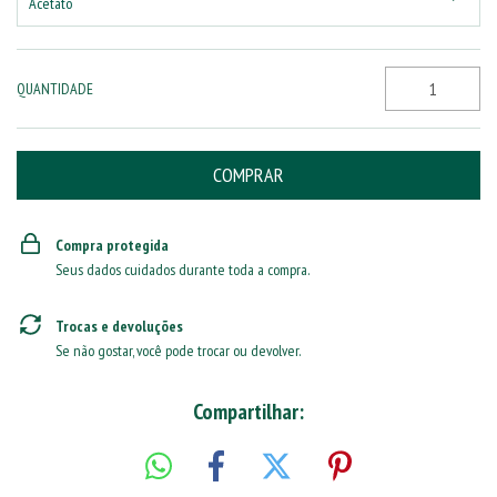
Acetato
QUANTIDADE
Compra protegida
Seus dados cuidados durante toda a compra.
Trocas e devoluções
Se não gostar, você pode trocar ou devolver.
Compartilhar: