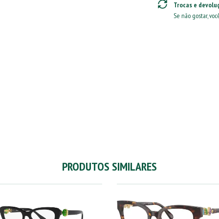
Trocas e devolu
Se não gostar, voc
PRODUTOS SIMILARES