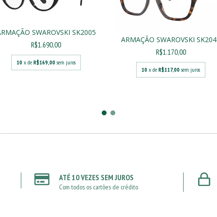
ARMAÇÃO SWAROVSKI SK2005
ARMAÇÃO SWAROVSKI SK204
R$1.690,00
R$1.170,00
10
x de
R$169,00
sem juros
10
x de
R$117,00
sem juros
ATÉ 10 VEZES SEM JUROS
Com todos os cartões de crédito