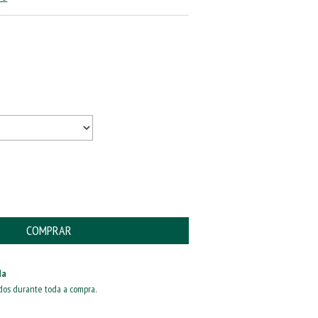
da
dos durante toda a compra.