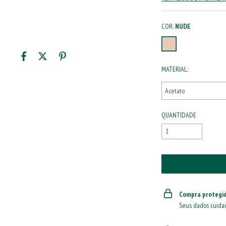
COR:
NUDE
MATERIAL:
QUANTIDADE
Compra protegi
Seus dados cuida