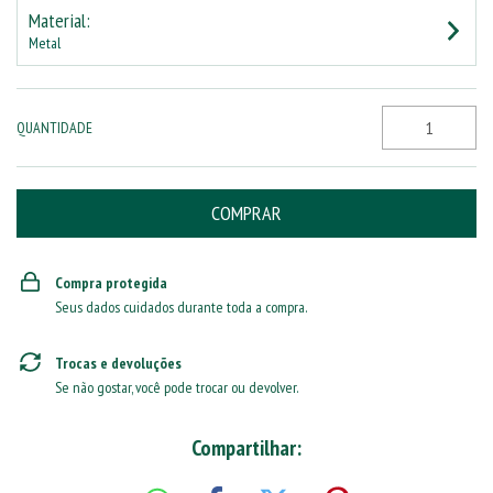
Material:
Metal
QUANTIDADE
Compra protegida
Seus dados cuidados durante toda a compra.
Trocas e devoluções
Se não gostar, você pode trocar ou devolver.
Compartilhar: