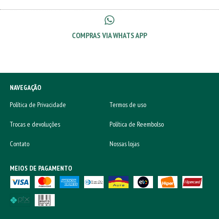
COMPRAS VIA WHATS APP
NAVEGAÇÃO
Política de Privacidade
Termos de uso
Trocas e devoluções
Política de Reembolso
Contato
Nossas lojas
MEIOS DE PAGAMENTO