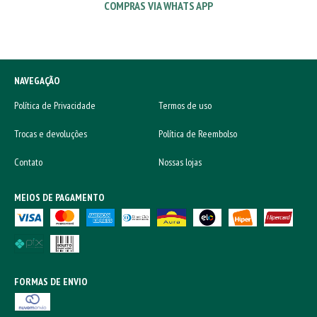
COMPRAS VIA WHATS APP
NAVEGAÇÃO
Política de Privacidade
Termos de uso
Trocas e devoluções
Política de Reembolso
Contato
Nossas lojas
MEIOS DE PAGAMENTO
FORMAS DE ENVIO